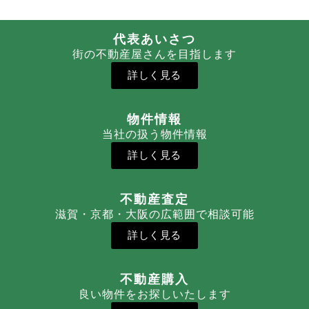
代表あいさつ
街の不動産屋さんを目指します
詳しく見る
物件情報
当社の扱う物件情報
詳しく見る
不動産査定
滋賀・京都・大阪の広範囲で相談可能
詳しく見る
不動産購入
良い物件をお探しいたします