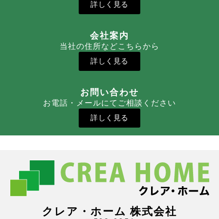
詳しく見る
会社案内
当社の住所などこちらから
詳しく見る
お問い合わせ
お電話・メールにてご相談ください
詳しく見る
クレア・ホーム 株式会社