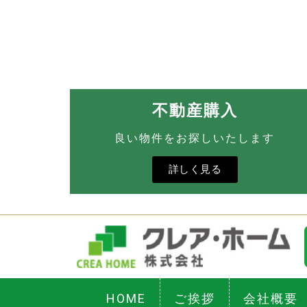
不動産購入
良い物件をお探しいたします
詳しく見る
HOME
ご挨拶
会社概要