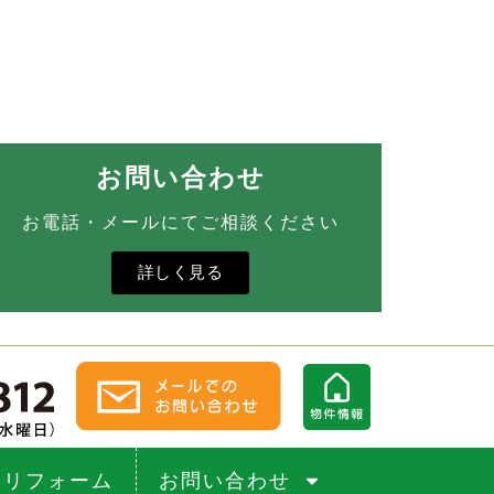
お問い合わせ
お電話・メールにてご相談ください
詳しく見る
リフォーム
お問い合わせ