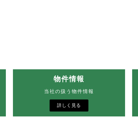
物件情報
当社の扱う物件情報
詳しく見る