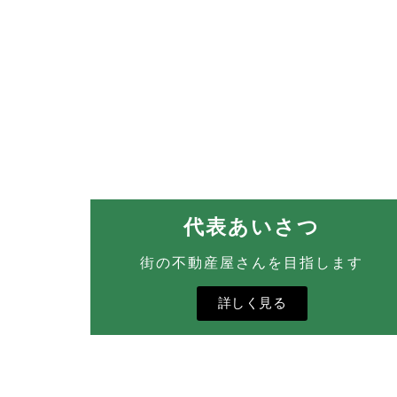
代表あいさつ
街の不動産屋さんを目指します
詳しく見る