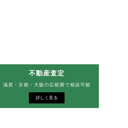
不動産査定
滋賀・京都・大阪の広範囲で相談可能
詳しく見る