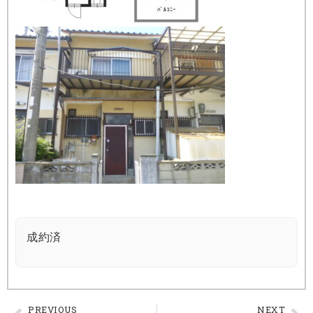
成約済
PREVIOUS
NEXT