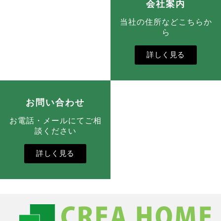
会社案内
当社の住所などこちらか
ら
詳しく見る
お問い合わせ
お電話・メールにてご相
談ください
詳しく見る