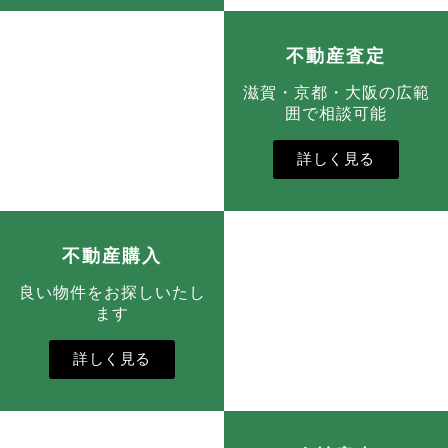
不動産査定
滋賀・京都・大阪の広範
囲で相談可能
詳しく見る
不動産購入
良い物件をお探しいたし
ます
詳しく見る