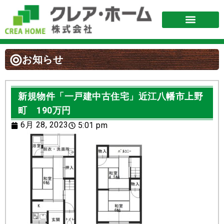
お知らせ
新規物件「一戸建中古住宅」近江八幡市上野
町 190万円
6月 28, 2023
5:01 pm