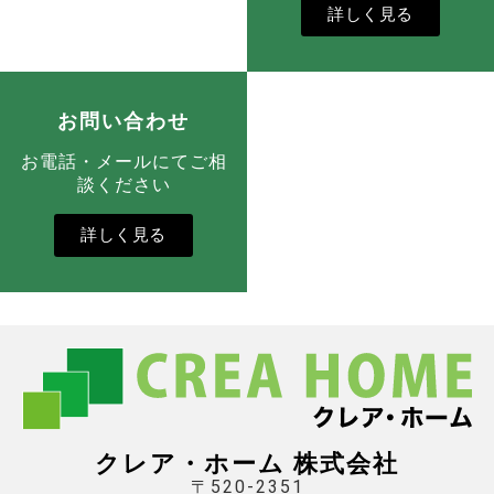
詳しく見る
お問い合わせ
お電話・メールにてご相
談ください
詳しく見る
クレア・ホーム 株式会社
〒520-2351