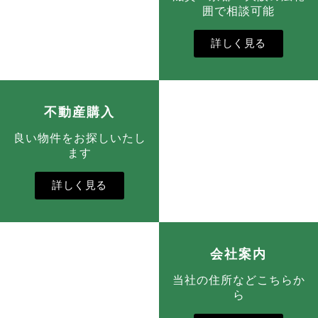
囲で相談可能
詳しく見る
不動産購入
良い物件をお探しいたし
ます
詳しく見る
会社案内
当社の住所などこちらか
ら