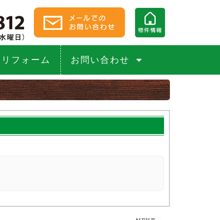
リフォーム
お問い合わせ