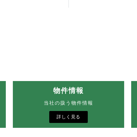
物件情報
当社の扱う物件情報
詳しく見る