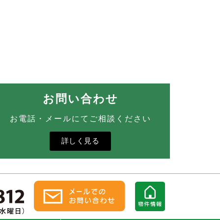
お問い合わせ
お電話・メールにてご相談ください
詳しく見る