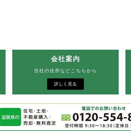
会社案内
当社の住所などこちらから
詳しく見る