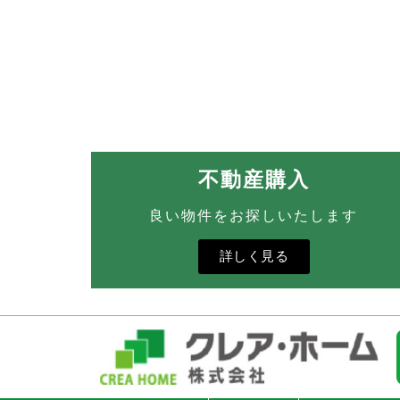
不動産購入
良い物件をお探しいたします
詳しく見る