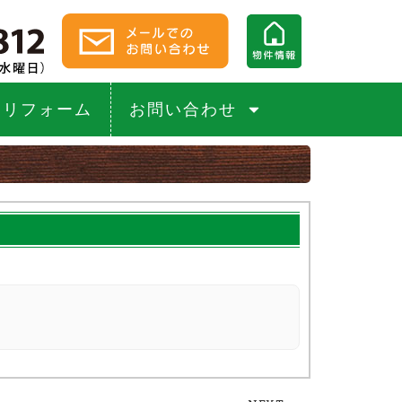
リフォーム
お問い合わせ