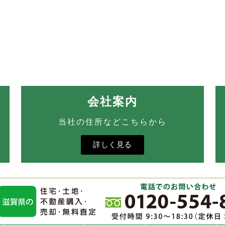
会社案内
当社の住所などこちらから
詳しく見る