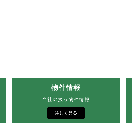
物件情報
当社の扱う物件情報
詳しく見る