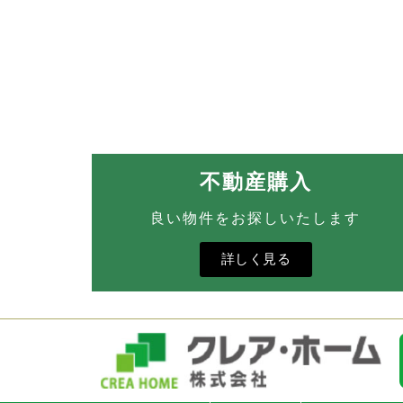
不動産購入
良い物件をお探しいたします
詳しく見る