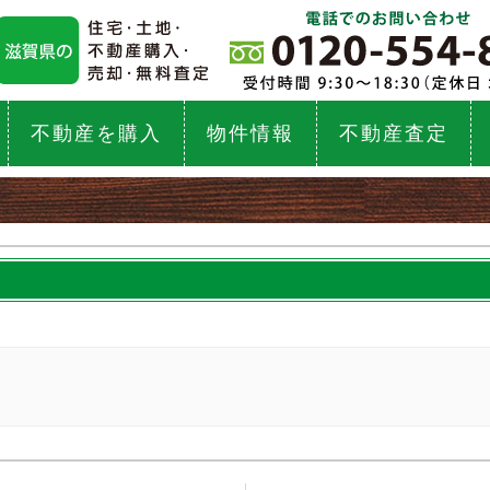
不動産を購入
物件情報
不動産査定