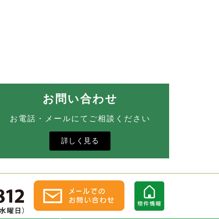
お問い合わせ
お電話・メールにてご相談ください
詳しく見る