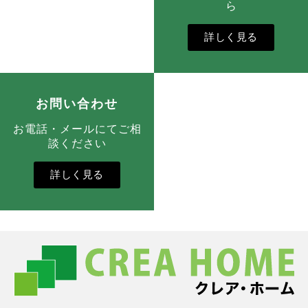
ら
詳しく見る
お問い合わせ
お電話・メールにてご相
談ください
詳しく見る