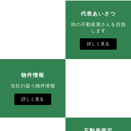
代表あいさつ
街の不動産屋さんを目指
します
詳しく見る
物件情報
当社の扱う物件情報
詳しく見る
不動産査定