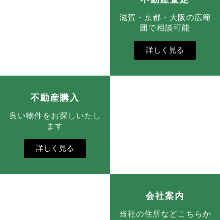
滋賀・京都・大阪の広範
囲で相談可能
詳しく見る
不動産購入
良い物件をお探しいたし
ます
詳しく見る
会社案内
当社の住所などこちらか