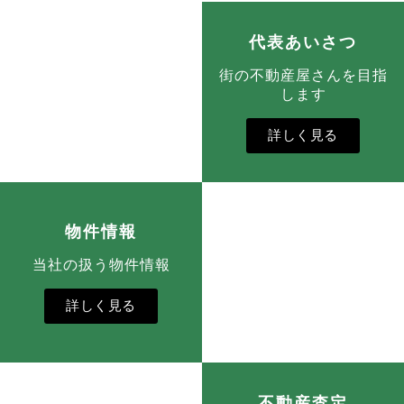
代表あいさつ
街の不動産屋さんを目指
します
詳しく見る
物件情報
当社の扱う物件情報
詳しく見る
不動産査定