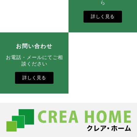
ら
詳しく見る
お問い合わせ
お電話・メールにてご相
談ください
詳しく見る