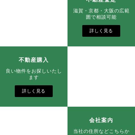
滋賀・京都・大阪の広範
囲で相談可能
詳しく見る
不動産購入
良い物件をお探しいたし
ます
詳しく見る
会社案内
当社の住所などこちらか