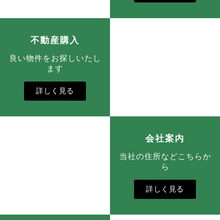
不動産購入
良い物件をお探しいたし
ます
詳しく見る
会社案内
当社の住所などこちらか
ら
詳しく見る