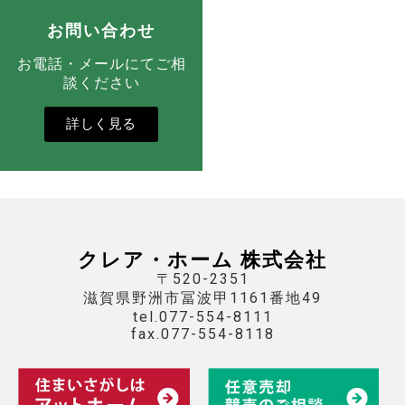
お問い合わせ
お電話・メールにてご相
談ください
詳しく見る
クレア・ホーム 株式会社
〒520-2351
滋賀県野洲市冨波甲1161番地49
tel.077-554-8111
fax.077-554-8118