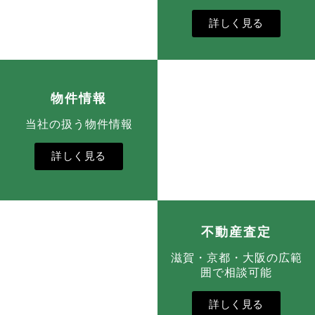
詳しく見る
物件情報
当社の扱う物件情報
詳しく見る
不動産査定
滋賀・京都・大阪の広範
囲で相談可能
詳しく見る