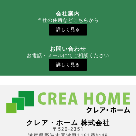
会社案内
当社の住所などこちらから
詳しく見る
お問い合わせ
お電話・メールにてご相談ください
詳しく見る
クレア・ホーム 株式会社
〒520-2351
滋賀県野洲市冨波甲1161番地49