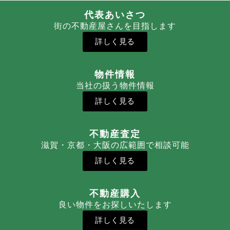
代表あいさつ
街の不動産屋さんを目指します
詳しく見る
物件情報
当社の扱う物件情報
詳しく見る
不動産査定
滋賀・京都・大阪の広範囲で相談可能
詳しく見る
不動産購入
良い物件をお探しいたします
詳しく見る