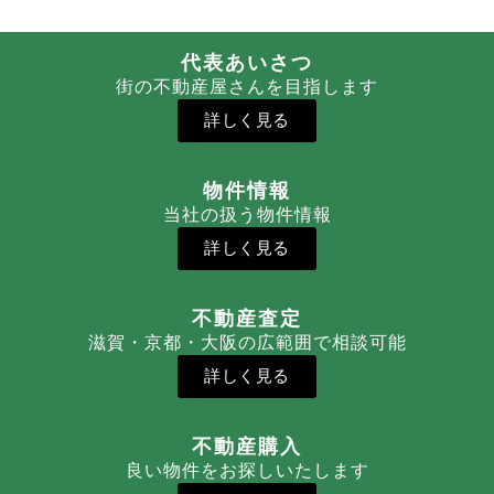
代表あいさつ
街の不動産屋さんを目指します
詳しく見る
物件情報
当社の扱う物件情報
詳しく見る
不動産査定
滋賀・京都・大阪の広範囲で相談可能
詳しく見る
不動産購入
良い物件をお探しいたします