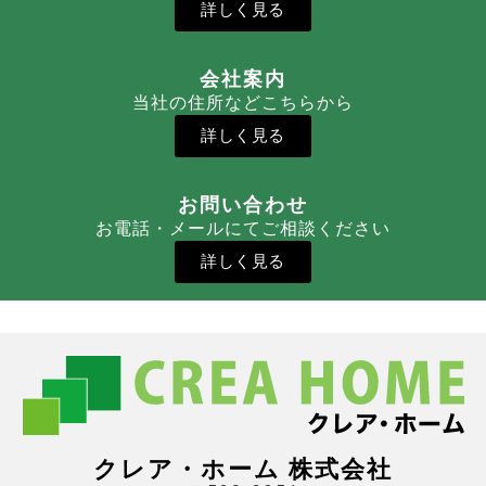
詳しく見る
会社案内
当社の住所などこちらから
詳しく見る
お問い合わせ
お電話・メールにてご相談ください
詳しく見る
クレア・ホーム 株式会社