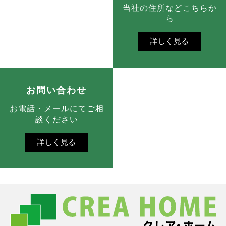
当社の住所などこちらか
ら
詳しく見る
お問い合わせ
お電話・メールにてご相
談ください
詳しく見る