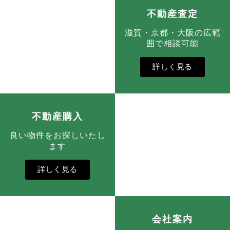
不動産査定
滋賀・京都・大阪の広範
囲で相談可能
詳しく見る
不動産購入
良い物件をお探しいたし
ます
詳しく見る
会社案内