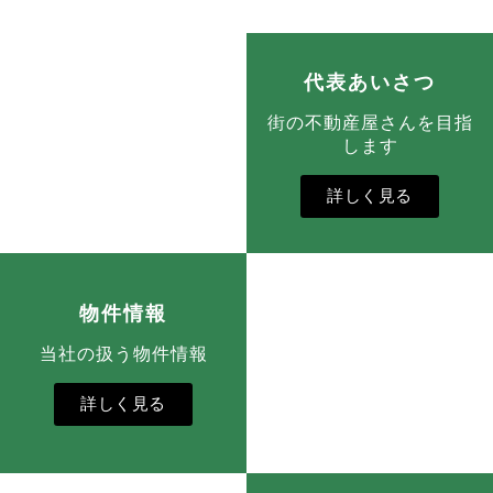
代表あいさつ
街の不動産屋さんを目指
します
詳しく見る
物件情報
当社の扱う物件情報
詳しく見る