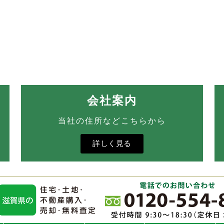
会社案内
当社の住所などこちらから
詳しく見る