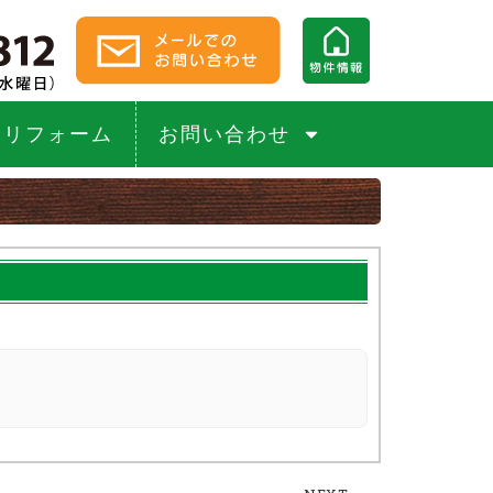
リフォーム
お問い合わせ