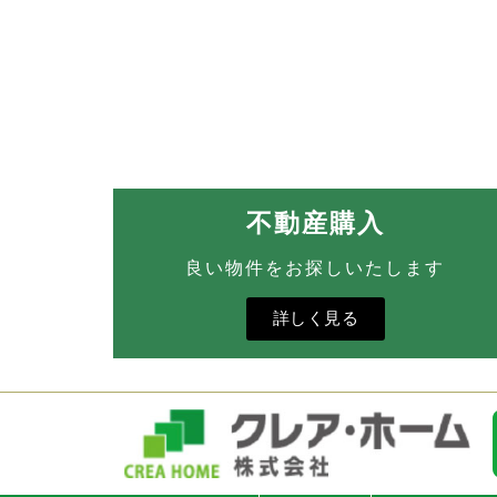
不動産購入
良い物件をお探しいたします
詳しく見る