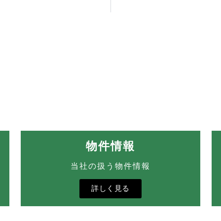
物件情報
当社の扱う物件情報
詳しく見る