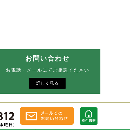
お問い合わせ
お電話・メールにてご相談ください
詳しく見る