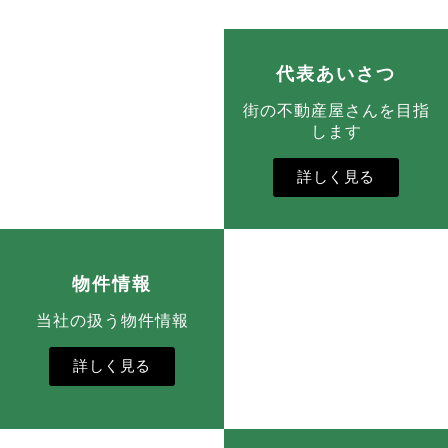
代表あいさつ
街の不動産屋さんを目指
します
詳しく見る
物件情報
当社の扱う物件情報
詳しく見る