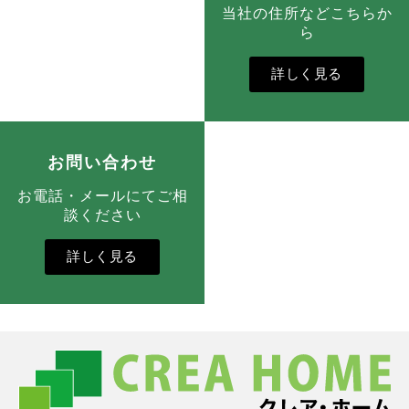
当社の住所などこちらか
ら
詳しく見る
お問い合わせ
お電話・メールにてご相
談ください
詳しく見る