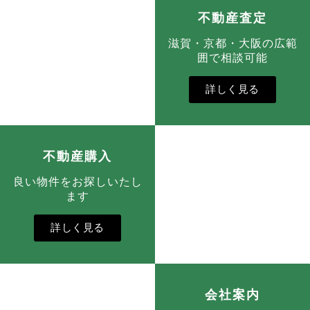
不動産査定
滋賀・京都・大阪の広範
囲で相談可能
詳しく見る
不動産購入
良い物件をお探しいたし
ます
詳しく見る
会社案内