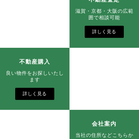
滋賀・京都・大阪の広範
囲で相談可能
詳しく見る
不動産購入
良い物件をお探しいたし
ます
詳しく見る
会社案内
当社の住所などこちらか