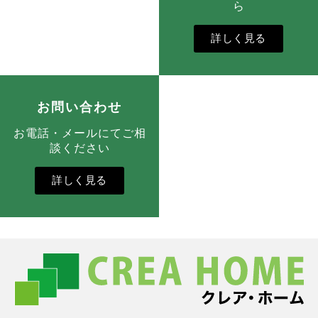
ら
詳しく見る
お問い合わせ
お電話・メールにてご相
談ください
詳しく見る