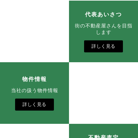
代表あいさつ
街の不動産屋さんを目指
します
詳しく見る
物件情報
当社の扱う物件情報
詳しく見る
不動産査定