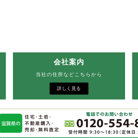
会社案内
当社の住所などこちらから
詳しく見る