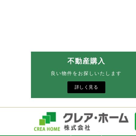
不動産購入
良い物件をお探しいたします
詳しく見る