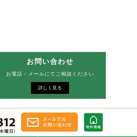
お問い合わせ
お電話・メールにてご相談ください
詳しく見る