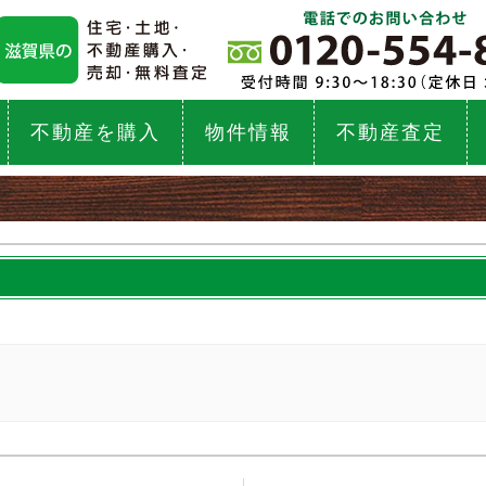
不動産を購入
物件情報
不動産査定