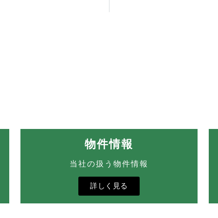
物件情報
当社の扱う物件情報
詳しく見る