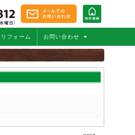
リフォーム
お問い合わせ