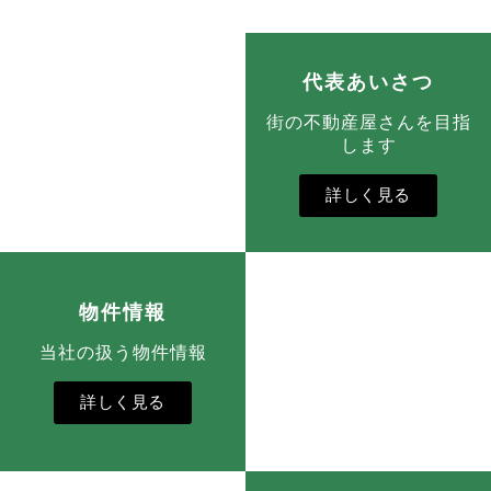
代表あいさつ
街の不動産屋さんを目指
します
詳しく見る
物件情報
当社の扱う物件情報
詳しく見る