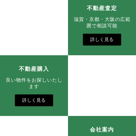
不動産査定
滋賀・京都・大阪の広範
囲で相談可能
詳しく見る
不動産購入
良い物件をお探しいたし
ます
詳しく見る
会社案内