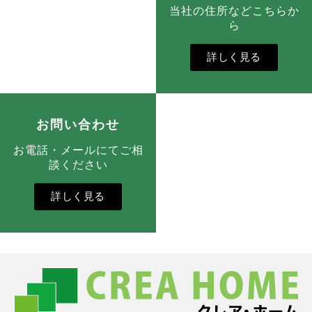
当社の住所などこちらか
ら
詳しく見る
お問い合わせ
お電話・メールにてご相
談ください
詳しく見る