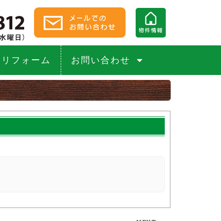
リフォーム
お問い合わせ