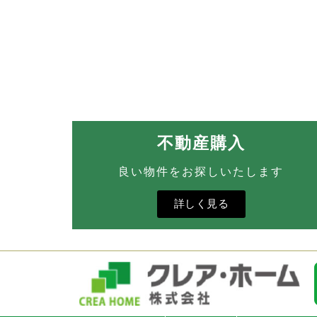
不動産購入
良い物件をお探しいたします
詳しく見る