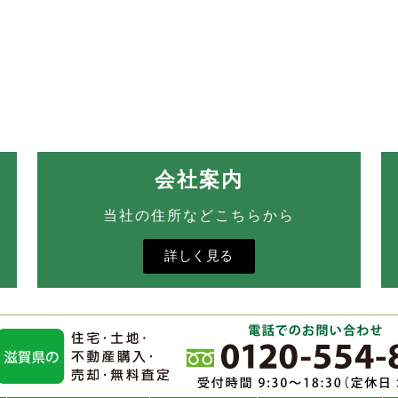
会社案内
当社の住所などこちらから
詳しく見る