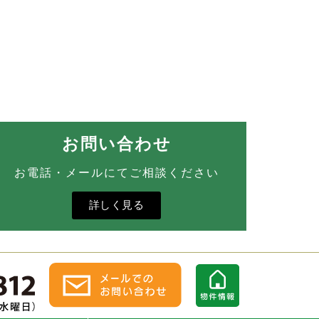
お問い合わせ
お電話・メールにてご相談ください
詳しく見る