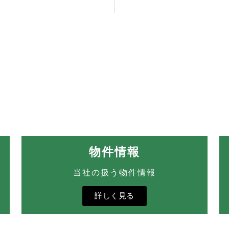
物件情報
当社の扱う物件情報
詳しく見る