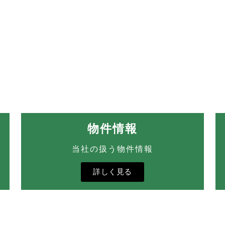
物件情報
当社の扱う物件情報
詳しく見る