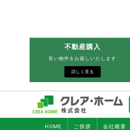
不動産購入
良い物件をお探しいたします
詳しく見る
HOME
ご挨拶
会社概要