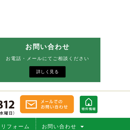
お問い合わせ
お電話・メールにてご相談ください
詳しく見る
リフォーム
お問い合わせ