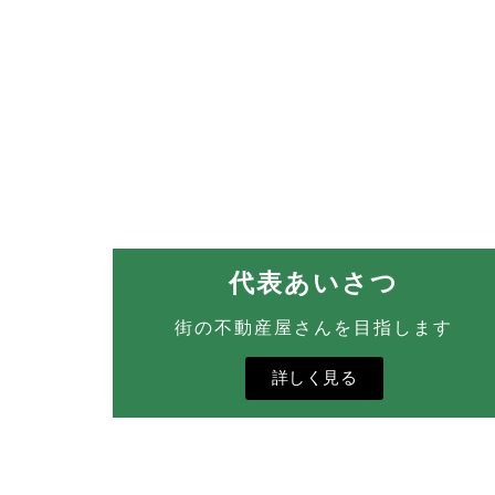
代表あいさつ
街の不動産屋さんを目指します
詳しく見る