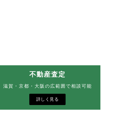
不動産査定
滋賀・京都・大阪の広範囲で相談可能
詳しく見る