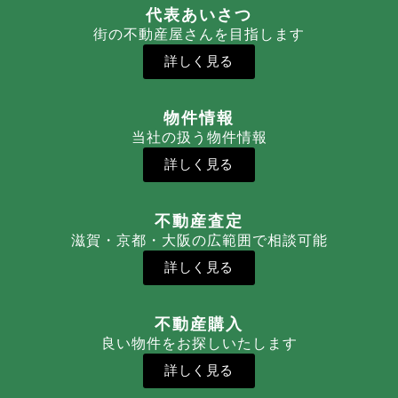
代表あいさつ
街の不動産屋さんを目指します
詳しく見る
物件情報
当社の扱う物件情報
詳しく見る
不動産査定
滋賀・京都・大阪の広範囲で相談可能
詳しく見る
不動産購入
良い物件をお探しいたします
詳しく見る