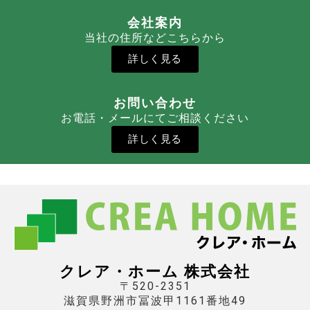
会社案内
当社の住所などこちらから
詳しく見る
お問い合わせ
お電話・メールにてご相談ください
詳しく見る
クレア・ホーム 株式会社
〒520-2351
滋賀県野洲市冨波甲1161番地49