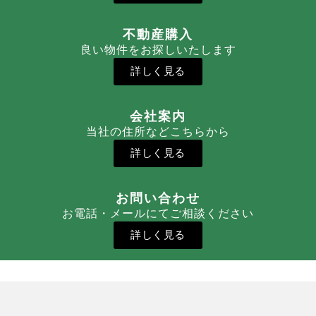
不動産購入
良い物件をお探しいたします
詳しく見る
会社案内
当社の住所などこちらから
詳しく見る
お問い合わせ
お電話・メールにてご相談ください
詳しく見る