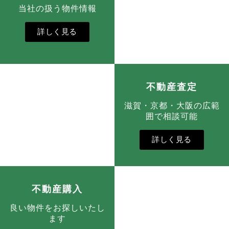
当社の扱う物件情報
詳しく見る
不動産査定
滋賀・京都・大阪の広範
囲で相談可能
詳しく見る
不動産購入
良い物件をお探しいたし
ます