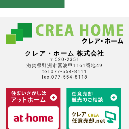
クレア・ホーム 株式会社
〒520-2351
滋賀県野洲市冨波甲1161番地49
tel.077-554-8111
fax.077-554-8118