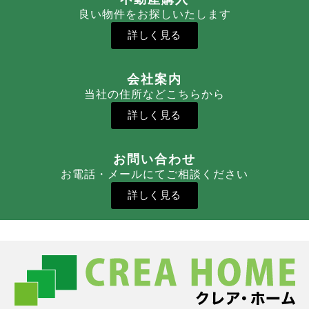
良い物件をお探しいたします
詳しく見る
会社案内
当社の住所などこちらから
詳しく見る
お問い合わせ
お電話・メールにてご相談ください
詳しく見る