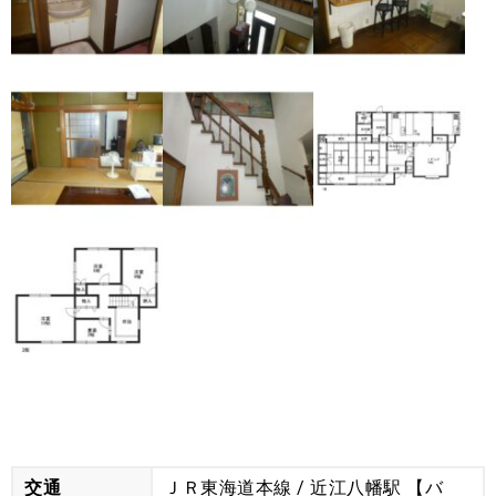
物件詳細データ
交通
ＪＲ東海道本線 / 近江八幡駅 【バ