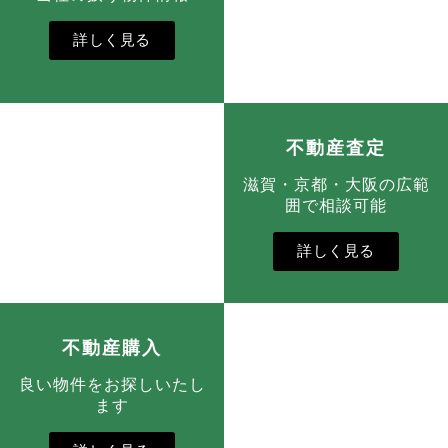
詳しく見る
不動産査定
滋賀・京都・大阪の広範
囲で相談可能
詳しく見る
不動産購入
良い物件をお探しいたし
ます