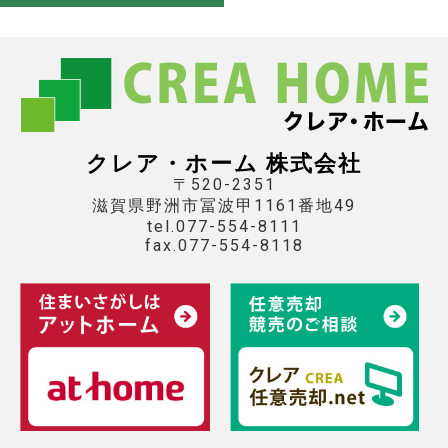
クレア・ホーム 株式会社
〒520-2351
滋賀県野洲市冨波甲1161番地49
tel.077-554-8111
fax.077-554-8118