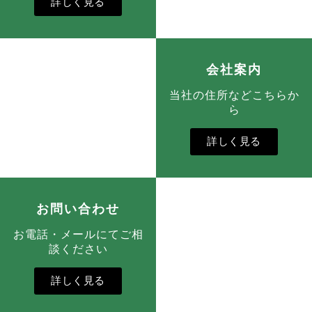
詳しく見る
会社案内
当社の住所などこちらか
ら
詳しく見る
お問い合わせ
お電話・メールにてご相
談ください
詳しく見る