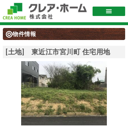
物件情報
[土地] 東近江市宮川町 住宅用地