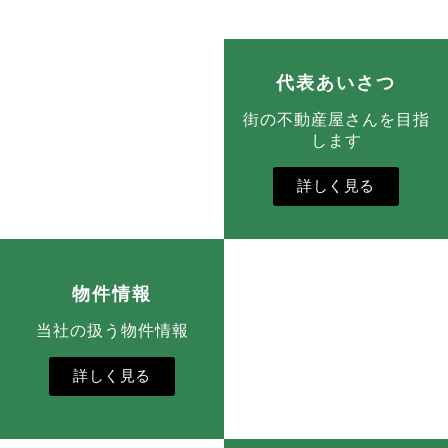
代表あいさつ
街の不動産屋さんを目指
します
詳しく見る
物件情報
当社の扱う物件情報
詳しく見る