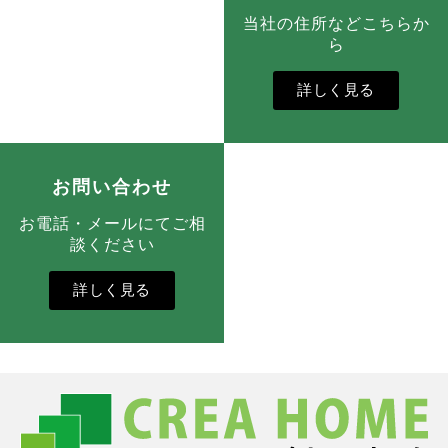
当社の住所などこちらか
ら
詳しく見る
お問い合わせ
お電話・メールにてご相
談ください
詳しく見る