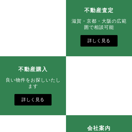
不動産査定
滋賀・京都・大阪の広範
囲で相談可能
詳しく見る
不動産購入
良い物件をお探しいたし
ます
詳しく見る
会社案内