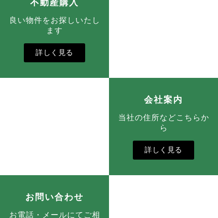
不動産購入
良い物件をお探しいたし
ます
詳しく見る
会社案内
当社の住所などこちらか
ら
詳しく見る
お問い合わせ
お電話・メールにてご相