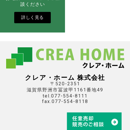
談ください
詳しく見る
クレア・ホーム 株式会社
〒520-2351
滋賀県野洲市冨波甲1161番地49
tel.077-554-8111
fax.077-554-8118