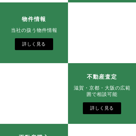
物件情報
当社の扱う物件情報
詳しく見る
不動産査定
滋賀・京都・大阪の広範
囲で相談可能
詳しく見る