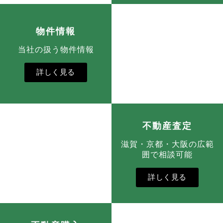
物件情報
当社の扱う物件情報
詳しく見る
不動産査定
滋賀・京都・大阪の広範
囲で相談可能
詳しく見る