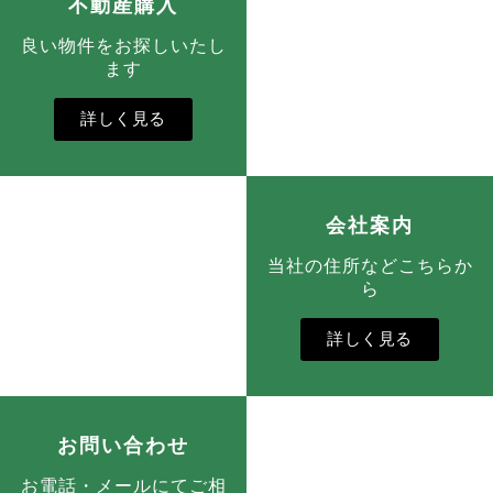
不動産購入
良い物件をお探しいたし
ます
詳しく見る
会社案内
当社の住所などこちらか
ら
詳しく見る
お問い合わせ
お電話・メールにてご相