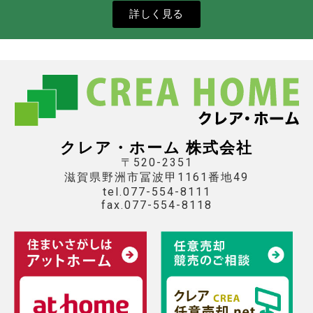
詳しく見る
クレア・ホーム 株式会社
〒520-2351
滋賀県野洲市冨波甲1161番地49
tel.077-554-8111
fax.077-554-8118