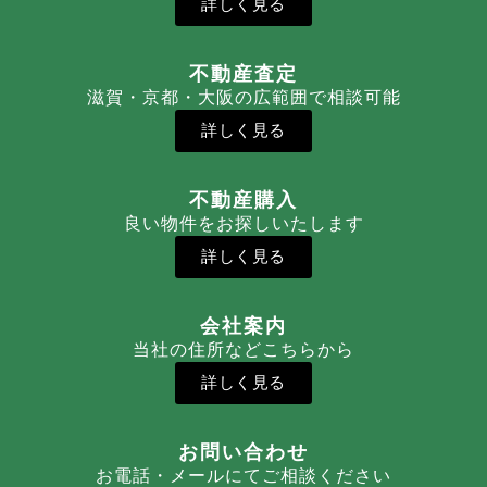
詳しく見る
不動産査定
滋賀・京都・大阪の広範囲で相談可能
詳しく見る
不動産購入
良い物件をお探しいたします
詳しく見る
会社案内
当社の住所などこちらから
詳しく見る
お問い合わせ
お電話・メールにてご相談ください