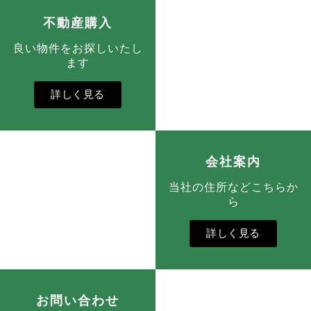
不動産購入
良い物件をお探しいたし
ます
詳しく見る
会社案内
当社の住所などこちらか
ら
詳しく見る
お問い合わせ