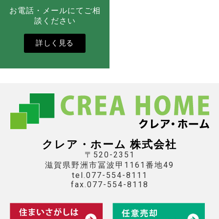
お電話・メールにてご相
談ください
詳しく見る
クレア・ホーム 株式会社
〒520-2351
滋賀県野洲市冨波甲1161番地49
tel.077-554-8111
fax.077-554-8118