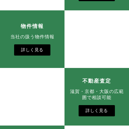
物件情報
当社の扱う物件情報
詳しく見る
不動産査定
滋賀・京都・大阪の広範
囲で相談可能
詳しく見る