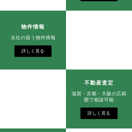
物件情報
当社の扱う物件情報
詳しく見る
不動産査定
滋賀・京都・大阪の広範
囲で相談可能
詳しく見る