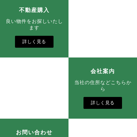
不動産購入
良い物件をお探しいたし
ます
詳しく見る
会社案内
当社の住所などこちらか
ら
詳しく見る
お問い合わせ