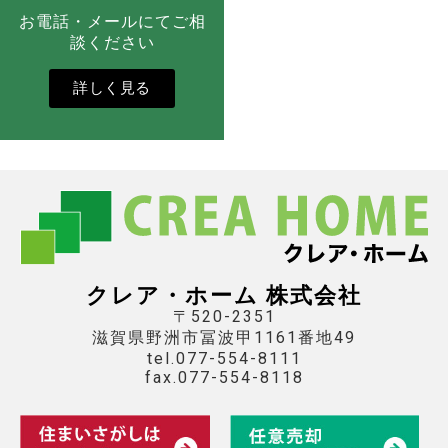
お電話・メールにてご相
談ください
詳しく見る
クレア・ホーム 株式会社
〒520-2351
滋賀県野洲市冨波甲1161番地49
tel.077-554-8111
fax.077-554-8118