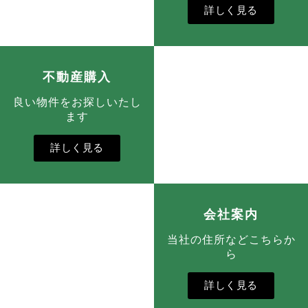
詳しく見る
不動産購入
良い物件をお探しいたし
ます
詳しく見る
会社案内
当社の住所などこちらか
ら
詳しく見る