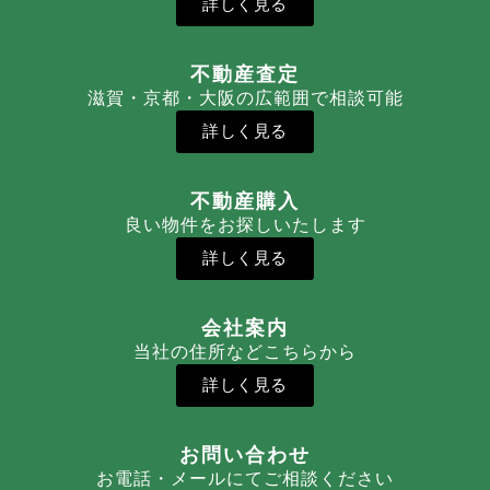
詳しく見る
不動産査定
滋賀・京都・大阪の広範囲で相談可能
詳しく見る
不動産購入
良い物件をお探しいたします
詳しく見る
会社案内
当社の住所などこちらから
詳しく見る
お問い合わせ
お電話・メールにてご相談ください