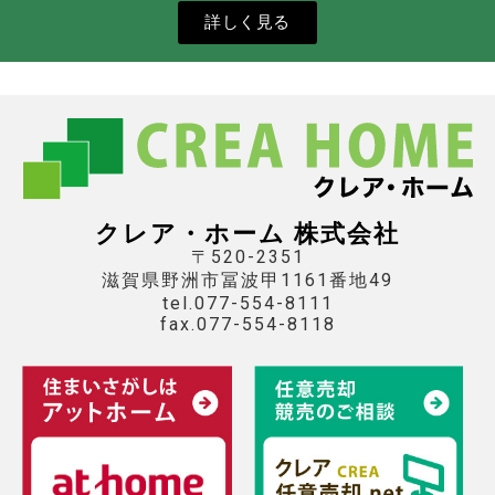
詳しく見る
クレア・ホーム 株式会社
〒520-2351
滋賀県野洲市冨波甲1161番地49
tel.077-554-8111
fax.077-554-8118