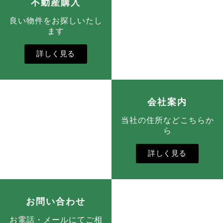
不動産購入
良い物件をお探しいたし
ます
詳しく見る
会社案内
当社の住所などこちらか
ら
詳しく見る
お問い合わせ
お電話・メールにてご相