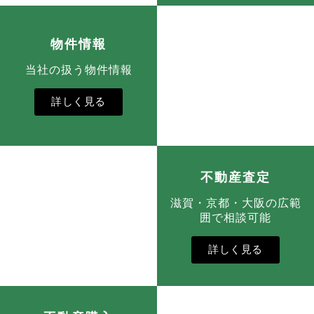
物件情報
当社の扱う物件情報
詳しく見る
不動産査定
滋賀・京都・大阪の広範
囲で相談可能
詳しく見る