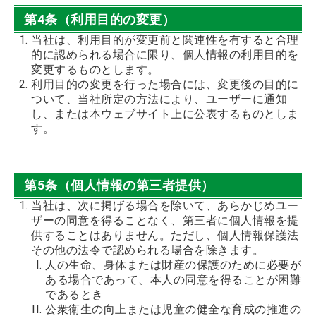
第4条（利用目的の変更）
当社は、利用目的が変更前と関連性を有すると合理
的に認められる場合に限り、個人情報の利用目的を
変更するものとします。
利用目的の変更を行った場合には、変更後の目的に
ついて、当社所定の方法により、ユーザーに通知
し、または本ウェブサイト上に公表するものとしま
す。
第5条（個人情報の第三者提供）
当社は、次に掲げる場合を除いて、あらかじめユー
ザーの同意を得ることなく、第三者に個人情報を提
供することはありません。ただし、個人情報保護法
その他の法令で認められる場合を除きます。
人の生命、身体または財産の保護のために必要が
ある場合であって、本人の同意を得ることが困難
であるとき
公衆衛生の向上または児童の健全な育成の推進の