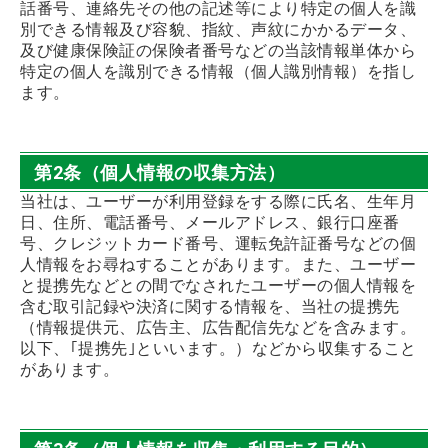
話番号、連絡先その他の記述等により特定の個人を識
別できる情報及び容貌、指紋、声紋にかかるデータ、
及び健康保険証の保険者番号などの当該情報単体から
特定の個人を識別できる情報（個人識別情報）を指し
ます。
第2条（個人情報の収集方法）
当社は、ユーザーが利用登録をする際に氏名、生年月
日、住所、電話番号、メールアドレス、銀行口座番
号、クレジットカード番号、運転免許証番号などの個
人情報をお尋ねすることがあります。また、ユーザー
と提携先などとの間でなされたユーザーの個人情報を
含む取引記録や決済に関する情報を、当社の提携先
（情報提供元、広告主、広告配信先などを含みます。
以下、｢提携先｣といいます。）などから収集すること
があります。