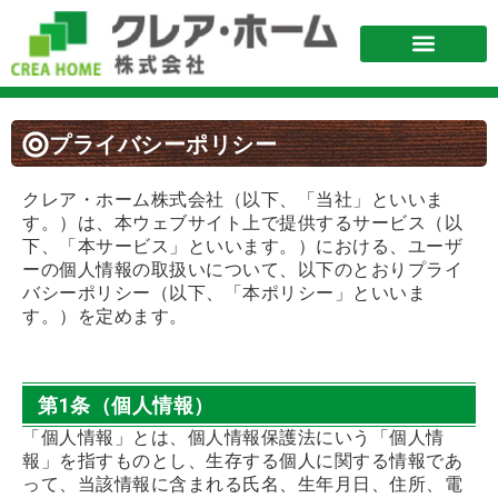
プライバシーポリシー
クレア・ホーム株式会社（以下、「当社」といいま
す。）は、本ウェブサイト上で提供するサービス（以
下、「本サービス」といいます。）における、ユーザ
ーの個人情報の取扱いについて、以下のとおりプライ
バシーポリシー（以下、「本ポリシー」といいま
す。）を定めます。
第1条（個人情報）
「個人情報」とは、個人情報保護法にいう「個人情
報」を指すものとし、生存する個人に関する情報であ
って、当該情報に含まれる氏名、生年月日、住所、電