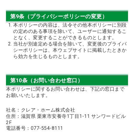
第9条（プライバシーポリシーの変更）
本ポリシーの内容は、法令その他本ポリシーに別段
の定めのある事項を除いて、ユーザーに通知するこ
となく、変更することができるものとします。
当社が別途定める場合を除いて、変更後のプライバ
シーポリシーは、本ウェブサイトに掲載したときか
ら効力を生じるものとします。
第10条（お問い合わせ窓口）
本ポリシーに関するお問い合わせは、下記の窓口まで
お願いいたします。
社名：クレア・ホーム株式会社
住所：滋賀県 栗東市安養寺1丁目1-11 サンワードビル
2F
電話番号：077-554-8111