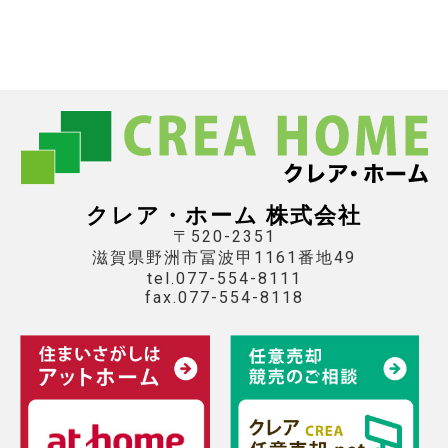
クレア・ホーム 株式会社
〒520-2351
滋賀県野洲市冨波甲1161番地49
tel.077-554-8111
fax.077-554-8118