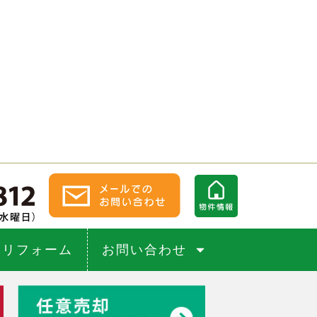
リフォーム
お問い合わせ