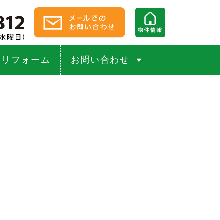
リフォーム
お問い合わせ