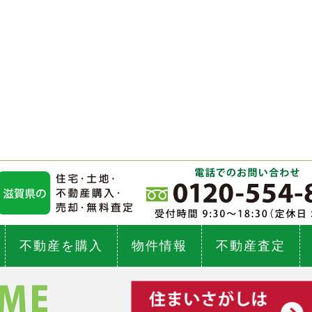
不動産を購入
物件情報
不動産査定